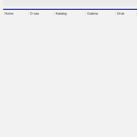
Home
O nas
Katalog
Galeria
Druk